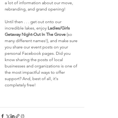
a lot of information about our move, 
rebranding, and grand opening!
Until then . . . get out onto our 
incredible lakes, enjoy 
Ladies/Girls 
Getaway Night-Out In The Grove
 (so 
many different names!), and make sure 
you share our event posts on your 
personal Facebook pages. Did you 
know sharing the posts of local 
businesses and organizations is one of 
the most impactful ways to offer 
support? And, best of all, it's 
completely free!