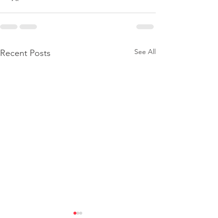
See All
Recent Posts